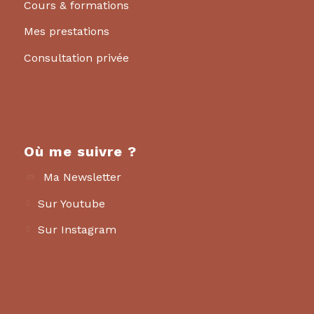
Cours & formations
Mes prestations
Consultation privée
Où me suivre ?
Ma Newsletter
Sur Youtube
Sur Instagram