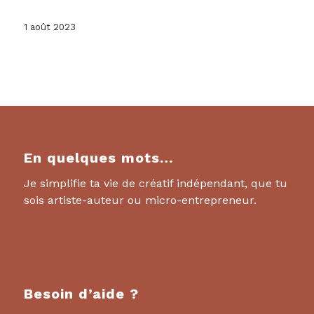
1 août 2023
En quelques mots…
Je simplifie ta vie de créatif indépendant, que tu
sois artiste-auteur ou micro-entrepreneur.
Besoin d’aide ?