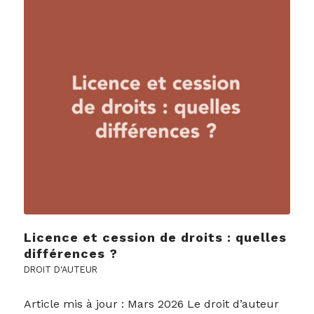
Licence et cession de droits : quelles
différences ?
DROIT D'AUTEUR
Article mis à jour : Mars 2026 Le droit d’auteur