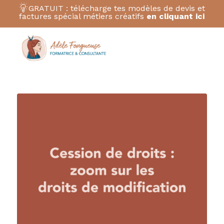
GRATUIT : télécharge tes modèles de devis et
factures spécial métiers créatifs
en cliquant ici