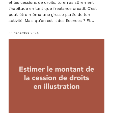
et les cessions de droits, tu en as sûrement
l’habitude en tant que freelance créatif. C’est
peut-être même une grosse partie de ton
activité. Mais qu’en est-il des licences ? Et…
30 décembre 2024