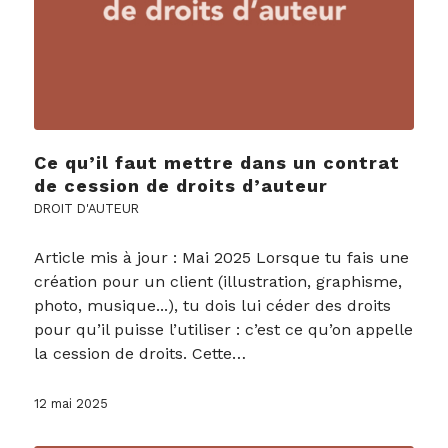
Ce qu’il faut mettre dans un contrat
de cession de droits d’auteur
DROIT D'AUTEUR
Article mis à jour : Mai 2025 Lorsque tu fais une
création pour un client (illustration, graphisme,
photo, musique...), tu dois lui céder des droits
pour qu’il puisse l’utiliser : c’est ce qu’on appelle
la cession de droits. Cette…
12 mai 2025