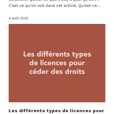
C’est ce qu’on voit dans cet article. Qu’est-ce…
4 août 2025
Les différents types de licences pour