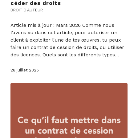
céder des droits
DROIT D'AUTEUR
Article mis à jour : Mars 2026 Comme nous
l’avons vu dans cet article, pour autoriser un
client à exploiter l’une de tes œuvres, tu peux
faire un contrat de cession de droits, ou utiliser
des licences. Quels sont les différents types…
28 juillet 2025