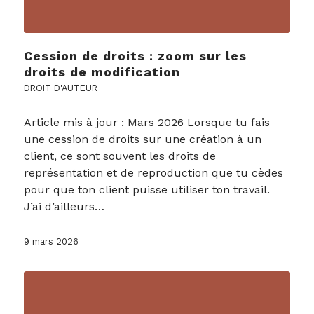
Cession de droits : zoom sur les
droits de modification
DROIT D'AUTEUR
Article mis à jour : Mars 2026 Lorsque tu fais
une cession de droits sur une création à un
client, ce sont souvent les droits de
représentation et de reproduction que tu cèdes
pour que ton client puisse utiliser ton travail.
J’ai d’ailleurs…
9 mars 2026