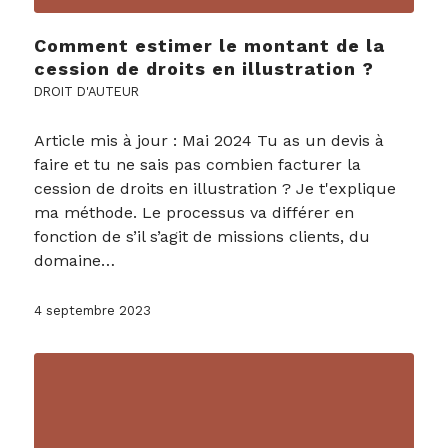
Comment estimer le montant de la
cession de droits en illustration ?
DROIT D'AUTEUR
Article mis à jour : Mai 2024 Tu as un devis à
faire et tu ne sais pas combien facturer la
cession de droits en illustration ? Je t'explique
ma méthode. Le processus va différer en
fonction de s’il s’agit de missions clients, du
domaine…
4 septembre 2023