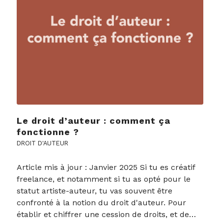
Le droit d’auteur : comment ça
fonctionne ?
DROIT D'AUTEUR
Article mis à jour : Janvier 2025 Si tu es créatif
freelance, et notamment si tu as opté pour le
statut artiste-auteur, tu vas souvent être
confronté à la notion du droit d'auteur. Pour
établir et chiffrer une cession de droits, et de…