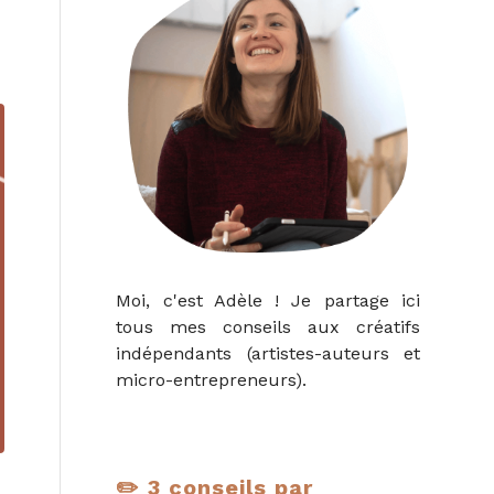
Moi, c'est Adèle ! Je partage ici
tous mes conseils aux créatifs
indépendants (artistes-auteurs et
micro-entrepreneurs).
✏️ 3 conseils par