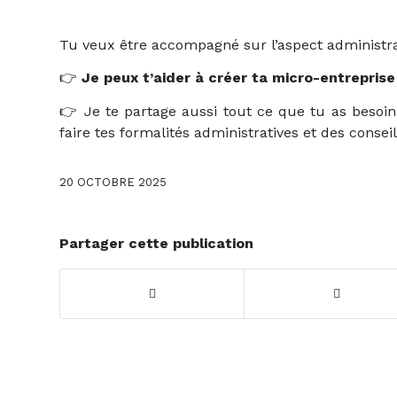
Tu veux être accompagné sur l’aspect administrati
👉
Je peux t’aider à créer ta micro-entreprise
👉 Je te partage aussi tout ce que tu as besoi
faire tes formalités administratives et des consei
20 OCTOBRE 2025
Partager cette publication