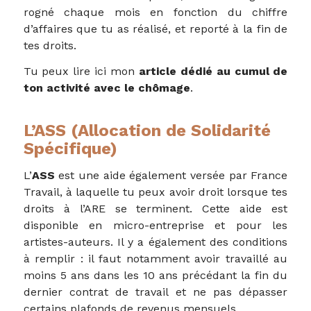
rogné chaque mois en fonction du chiffre
d’affaires que tu as réalisé, et reporté à la fin de
tes droits.
Tu peux lire ici mon
article dédié au cumul de
ton activité avec le chômage
.
L’ASS (Allocation de Solidarité
Spécifique)
L’
ASS
est une aide également versée par France
Travail, à laquelle tu peux avoir droit lorsque tes
droits à l’ARE se terminent. Cette aide est
disponible en micro-entreprise et pour les
artistes-auteurs. Il y a également des conditions
à remplir : il faut notamment avoir travaillé au
moins 5 ans dans les 10 ans précédant la fin du
dernier contrat de travail et ne pas dépasser
certains plafonds de revenus mensuels.