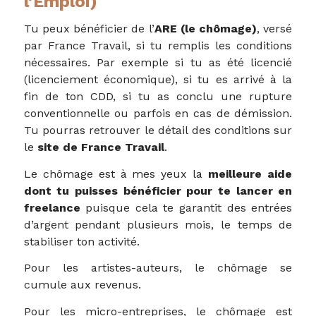
l’Emploi)
Tu peux bénéficier de l’
ARE (le chômage)
, versé
par France Travail, si tu remplis les conditions
nécessaires. Par exemple si tu as été licencié
(licenciement économique), si tu es arrivé à la
fin de ton CDD, si tu as conclu une rupture
conventionnelle ou parfois en cas de démission.
Tu pourras retrouver le détail des conditions sur
le
site de France Travail
.
Le chômage est à mes yeux la
meilleure aide
dont tu puisses bénéficier pour te lancer en
freelance
puisque cela te garantit des entrées
d’argent pendant plusieurs mois, le temps de
stabiliser ton activité.
Pour les artistes-auteurs, le chômage se
cumule aux revenus.
Pour les micro-entreprises, le chômage est