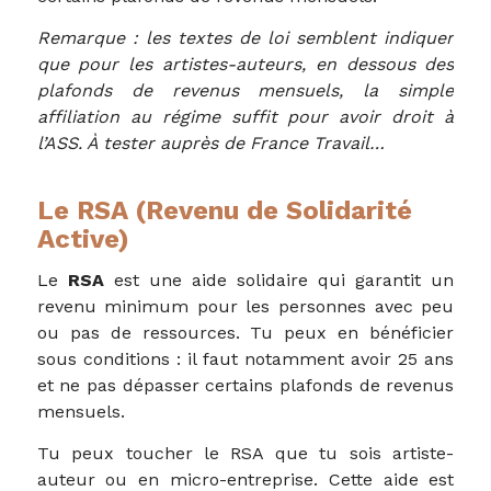
Remarque : les textes de loi semblent indiquer
que pour les artistes-auteurs, en dessous des
plafonds de revenus mensuels, la simple
affiliation au régime suffit pour avoir droit à
l’ASS. À tester auprès de France Travail…
Le RSA (Revenu de Solidarité
Active)
Le
RSA
est une aide solidaire qui garantit un
revenu minimum pour les personnes avec peu
ou pas de ressources. Tu peux en bénéficier
sous conditions : il faut notamment avoir 25 ans
et ne pas dépasser certains plafonds de revenus
mensuels.
Tu peux toucher le RSA que tu sois artiste-
auteur ou en micro-entreprise. Cette aide est