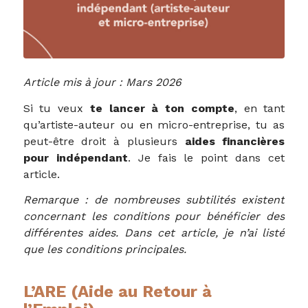
Article mis à jour : Mars 2026
Si tu veux
te lancer à ton compte
, en tant
qu’artiste-auteur ou en micro-entreprise, tu as
peut-être droit à plusieurs
aides financières
pour indépendant
. Je fais le point dans cet
article.
Remarque : de nombreuses subtilités existent
concernant les conditions pour bénéficier des
différentes aides. Dans cet article, je n’ai listé
que les conditions principales.
L’ARE (Aide au Retour à