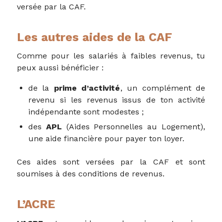
versée par la CAF.
Les autres aides de la CAF
Comme pour les salariés à faibles revenus, tu
peux aussi bénéficier :
de la
prime d’activité
, un complément de
revenu si les revenus issus de ton activité
indépendante sont modestes ;
des
APL
(Aides Personnelles au Logement),
une aide financière pour payer ton loyer.
Ces aides sont versées par la CAF et sont
soumises à des conditions de revenus.
L’ACRE