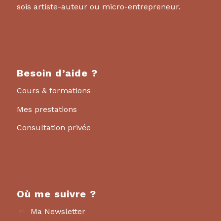
sois artiste-auteur ou micro-entrepreneur.
Besoin d’aide ?
Cours & formations
Mes prestations
Consultation privée
Où me suivre ?
Ma Newsletter