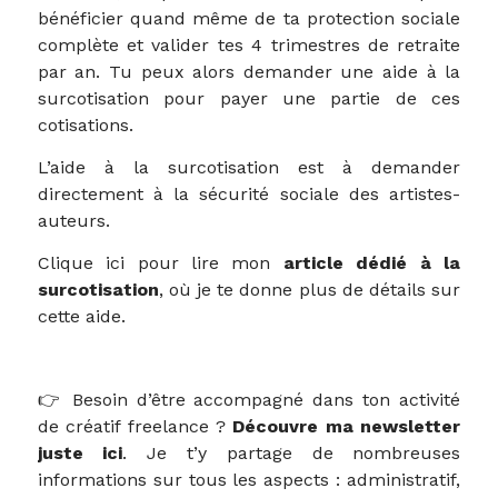
bénéficier quand même de ta protection sociale
complète et valider tes 4 trimestres de retraite
par an. Tu peux alors demander une aide à la
surcotisation pour payer une partie de ces
cotisations.
L’aide à la surcotisation est à demander
directement à la sécurité sociale des artistes-
auteurs.
Clique ici pour lire mon
article dédié à la
surcotisation
, où je te donne plus de détails sur
cette aide.
👉 Besoin d’être accompagné dans ton activité
de créatif freelance ?
Découvre ma newsletter
juste ici
. Je t’y partage de nombreuses
informations sur tous les aspects : administratif,