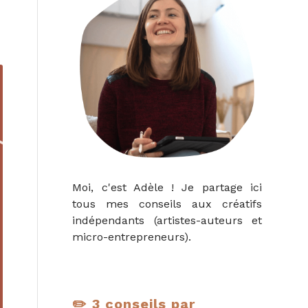
Moi, c'est Adèle ! Je partage ici
tous mes conseils aux créatifs
indépendants (artistes-auteurs et
micro-entrepreneurs).
✏️ 3 conseils par