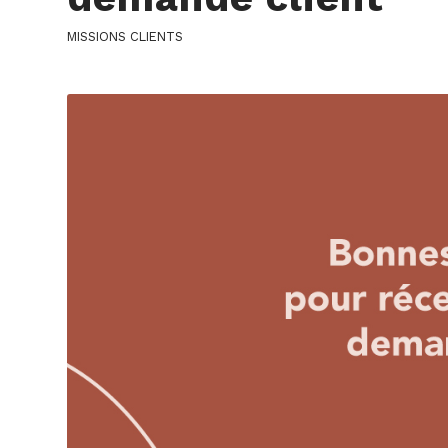
MISSIONS CLIENTS