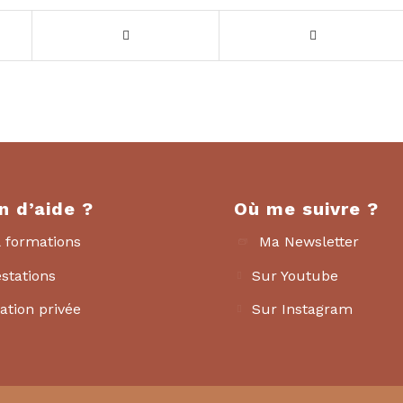
n d’aide ?
Où me suivre ?
 formations
Ma Newsletter
stations
Sur Youtube
ation privée
Sur Instagram