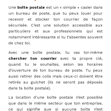
Une
boîte postale
est un « simple » casier dans
un bureau de poste, que tu peux louer pour
recevoir et stocker ton courrier de façon
sécurisée. C’est une solution accessible aux
particuliers et aux professionnels qui est
notamment intéressante si tu t’absentes souvent
de chez toi.
Avec une boîte postale, tu vas toi-même
chercher ton courrier
avec ta propre clé,
quand tu le souhaites, selon les horaires
d’ouverture de ton bureau de poste. Tu peux
aussi retirer des colis mais ceux-ci doivent être
retirés au guichet (ils ne seront pas déposés
dans ta boîte postale).
La location d’une boîte postale n’est possible
que dans le même secteur que ton entreprise,
ce qui signifie que si aucune boîte n’est