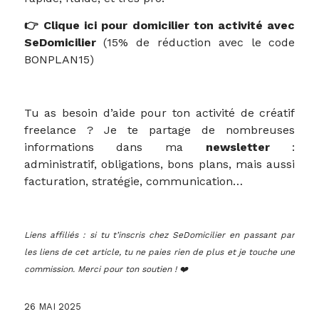
👉 Clique ici pour domicilier ton activité avec
SeDomicilier
(15% de réduction avec le code
BONPLAN15)
Tu as besoin d’aide pour ton activité de créatif
freelance ? Je te partage de nombreuses
informations dans ma
newsletter
:
administratif, obligations, bons plans, mais aussi
facturation, stratégie, communication…
Liens affiliés : si tu t’inscris chez
SeDomicilier
en passant par
les liens de cet article, tu ne paies rien de plus et je touche une
commission. Merci pour ton soutien ! ❤️
26 MAI 2025