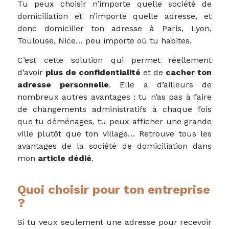
Tu peux choisir n’importe quelle société de
domiciliation et n’importe quelle adresse, et
donc domicilier ton adresse à Paris, Lyon,
Toulouse, Nice… peu importe où tu habites.
C’est cette solution qui permet réellement
d’avoir
plus de confidentialité
et de
cacher ton
adresse personnelle
. Elle a d’ailleurs de
nombreux autres avantages : tu n’as pas à faire
de changements administratifs à chaque fois
que tu déménages, tu peux afficher une grande
ville plutôt que ton village… Retrouve tous les
avantages de la société de domiciliation dans
mon
article dédié
.
Quoi choisir pour ton entreprise
?
Si tu veux seulement une adresse pour recevoir