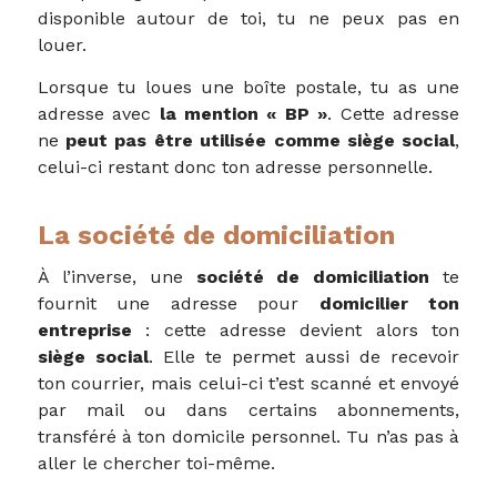
disponible autour de toi, tu ne peux pas en
louer.
Lorsque tu loues une boîte postale, tu as une
adresse avec
la mention « BP »
. Cette adresse
ne
peut pas être utilisée comme siège social
,
celui-ci restant donc ton adresse personnelle.
La société de domiciliation
À l’inverse, une
société de domiciliation
te
fournit une adresse pour
domicilier ton
entreprise
: cette adresse devient alors ton
siège social
. Elle te permet aussi de recevoir
ton courrier, mais celui-ci t’est scanné et envoyé
par mail ou dans certains abonnements,
transféré à ton domicile personnel. Tu n’as pas à
aller le chercher toi-même.