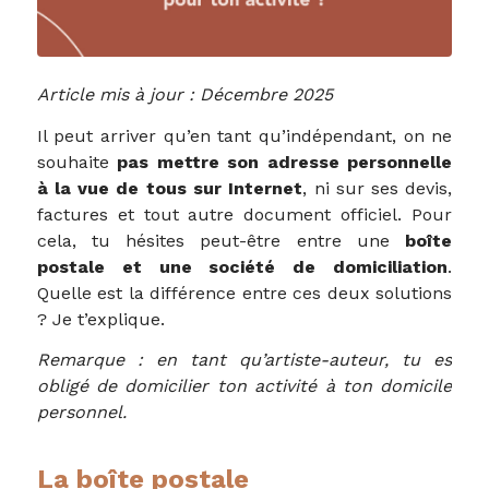
Article mis à jour : Décembre 2025
Il peut arriver qu’en tant qu’indépendant, on ne
souhaite
pas mettre son adresse personnelle
à la vue de tous sur Internet
, ni sur ses devis,
factures et tout autre document officiel. Pour
cela, tu hésites peut-être entre une
boîte
postale et une société de domiciliation
.
Quelle est la différence entre ces deux solutions
? Je t’explique.
Remarque : en tant qu’artiste-auteur, tu es
obligé de domicilier ton activité à ton domicile
personnel.
La boîte postale