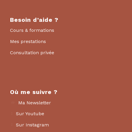
Besoin d’aide ?
Cours & formations
Mes prestations
Consultation privée
Où me suivre ?
Ma Newsletter
Sur Youtube
Sur Instagram